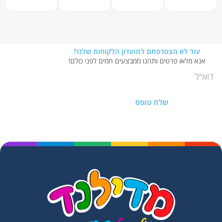
עוד לא הצטרפתם למועדון הלקוחות שלנו?
אנא מלאו פרטים ותהנו ממבצעים חמים לפני כולם!
שלח טופס