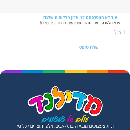
עוד לא הצטרפתם למועדון הלקוחות שלנו?
אנא מלאו פרטים ותהנו ממבצעים חמים לפני כולם!
שלח טופס
חנות צעצועים מובילה בתל-אביב. אלפי מוצרים לכל גיל,