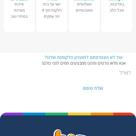
באדיבות,
תשלומים
ישר עד בית
איכות
מכל הלב
מאובטחים
הלקוח תוך 4
מצוינת
ימי עסקים
במחיר טוב
עוד לא הצטרפתם למועדון הלקוחות שלנו?
אנא מלאו פרטים ותהנו ממבצעים חמים לפני כולם!
שלח טופס