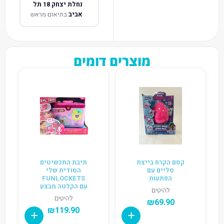
נחלת יצחק 18 תל
אביב
בתיאום מראש
מוצרים דומים
קסם הקרח בייצת
תיבת התכשיטים
סליים עם
הסודית שלי
הפתעות
FUNLOCKETS
עם הקלטה מבצע
להיטים
להיטים
₪
69.90
₪
119.90