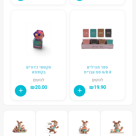
ספר תהילים
סקוושי כדורים
6/8.8 סמ עברית
בקופסא
להיטים
להיטים
₪
20.00
₪
19.90