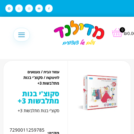
לתוכן
0
₪
0.0
/
עמוד הבית
צעצועים
/ סקוצ'י בנות
לתינוקות
מתלבשות 3+
סקוצ'י בנות
מתלבשות 3+
סקוצ'י בנות מתלבשות 3+
7290011259785
מק׳׳ט: