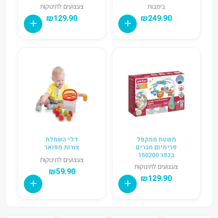
בימבות
צעצועים לתינוקות
₪
129.90
₪
249.90
משטח מתקפל
דלי השחלת
פרימיום חברים
צורות מפואר
בכפר 150200
צעצועים לתינוקות
צעצועים לתינוקות
₪
59.90
₪
129.90