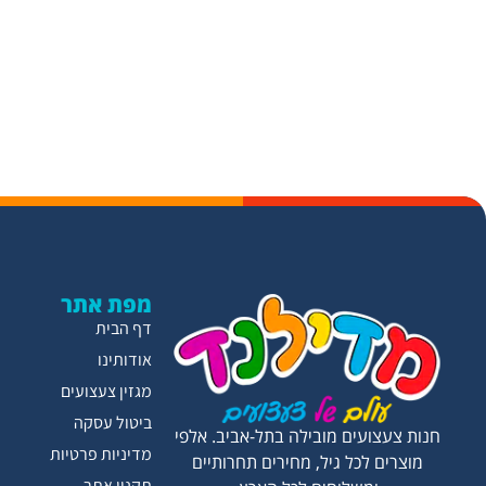
מפת אתר
דף הבית
אודותינו
מגזין צעצועים
ביטול עסקה
חנות צעצועים מובילה בתל-אביב. אלפי
מדיניות פרטיות
מוצרים לכל גיל, מחירים תחרותיים
תקנון אתר