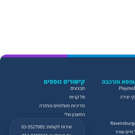
קישורים נוספים
פסא והרכבה
מבצעים
י יצירה
סל קניות
מדיניות משלוחים והחזרה
החשבון שלי
שירות לקוחות: 03-5527985
חיים שפיר