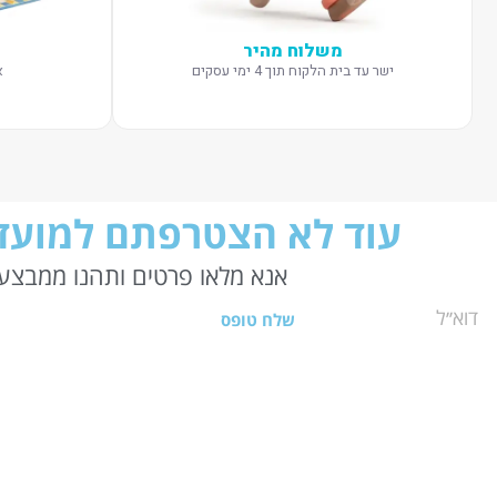
משלוח מהיר
ישר עד בית הלקוח תוך 4 ימי עסקים
א
עוד לא הצטרפתם למועדו
אנא מלאו פרטים ותהנו ממבצעי
שלח טופס