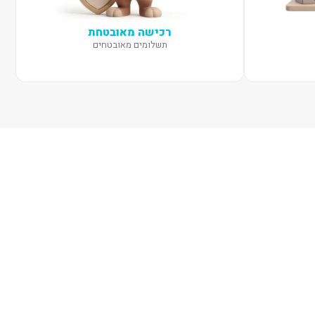
רכישה מאובטחת
תשלומים מאובטחים