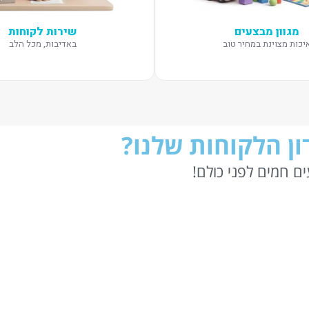
מגוון מבצעים
שירות לקוחות
יכות מצוינת במחיר טוב
באדיבות, מכל הלב
ן הלקוחות שלנו?
ם חמים לפני כולם!