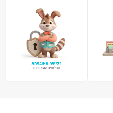
רכישה מאובטחת
תשלומים מאובטחים