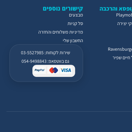
קישורים נוספים
פסא והרכבה
מבצעים
י יצירה
סל קניות
מדיניות משלוחים והחזרה
החשבון שלי
שירות לקוחות: 03-5527985
חיים שפיר
גם בווטסאפ: 054-9498843