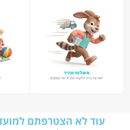
משלוח מהיר
ישר עד בית הלקוח תוך 4 ימי עסקים
א
עוד לא הצטרפתם למועדו