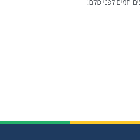
ם חמים לפני כולם!