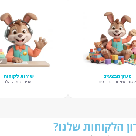
מגוון מבצעים
שירות לקוחות
יכות מצוינת במחיר טוב
באדיבות, מכל הלב
ן הלקוחות שלנו?