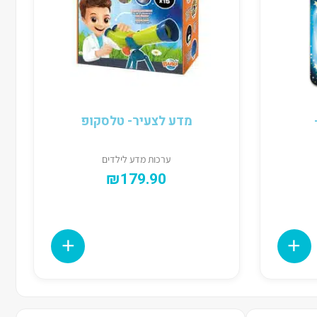
מדע לצעיר- טלסקופ
ערכות מדע לילדים
₪
179.90