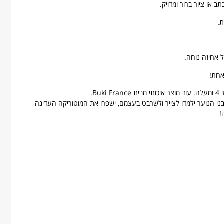
ת.
 אחיזה נוחה.
אחת!
Bu.
בני הנוער ילמדו לצייר ולשרבט בעצמם, ישפרו את המוטוריקה העדינה
!