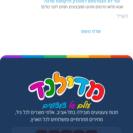
עוד לא הצטרפתם למועדון הלקוחות שלנו?
אנא מלאו פרטים ותהנו ממבצעים חמים לפני כולם!
שלח טופס
חנות צעצועים מובילה בתל-אביב. אלפי מוצרים לכל גיל,
מחירים תחרותיים ומשלוחים לכל הארץ.