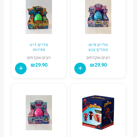
סליים פיות
סליים דינו
מחליף צבע
חפירות
רובים ואקדחים
רובים ואקדחים
₪
29.90
₪
29.90