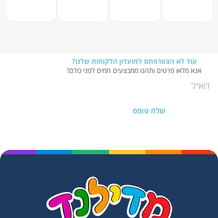
עוד לא הצטרפתם למועדון הלקוחות שלנו?
אנא מלאו פרטים ותהנו ממבצעים חמים לפני כולם!
שלח טופס