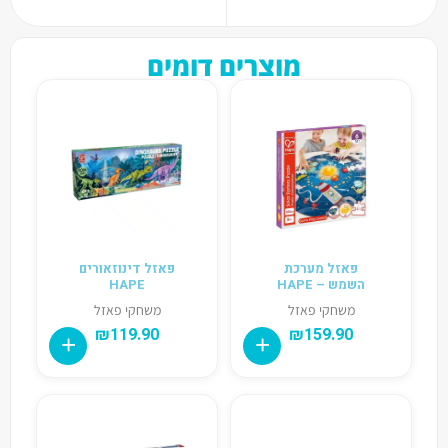
מוצרים דומים
פאזל מערכת
פאזל דינוזאורים
השמש – HAPE
HAPE
משחקי פאזל
משחקי פאזל
₪
119.90
₪
159.90