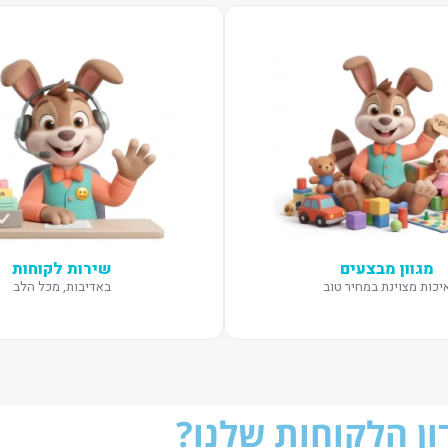
מגוון מבצעים
שירות לקוחות
יכות מצוינת במחיר טוב
באדיבות, מכל הלב
ן הלקוחות שלנו?