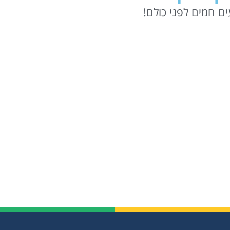
ם חמים לפני כולם!