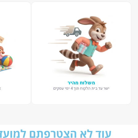
משלוח מהיר
ישר עד בית הלקוח תוך 4 ימי עסקים
א
עוד לא הצטרפתם למועדו