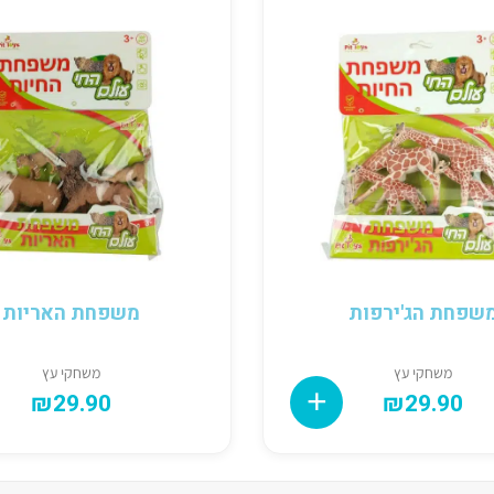
שפחת הג'ירפות
משפחת האריות
משחקי עץ
משחקי עץ
₪
29.90
₪
29.90