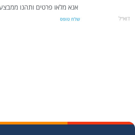
אנא מלאו פרטים ותהנו ממבצעי
שלח טופס