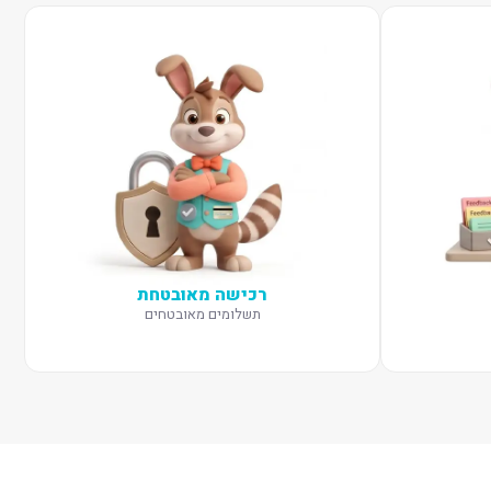
רכישה מאובטחת
תשלומים מאובטחים