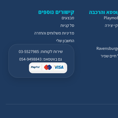
קישורים נוספים
פסא והרכבה
מבצעים
י יצירה
סל קניות
מדיניות משלוחים והחזרה
החשבון שלי
שירות לקוחות: 03-5527985
חיים שפיר
גם בווטסאפ: 054-9498843