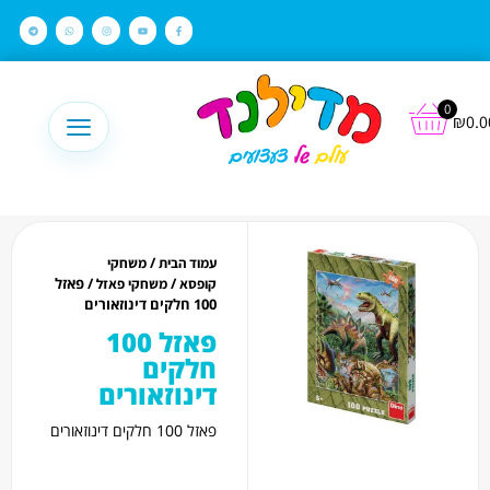
לתוכן
0
₪
0.0
/
עמוד הבית
משחקי
/
/ פאזל
קופסא
משחקי פאזל
100 חלקים דינוזאורים
פאזל 100
חלקים
דינוזאורים
פאזל 100 חלקים דינוזאורים