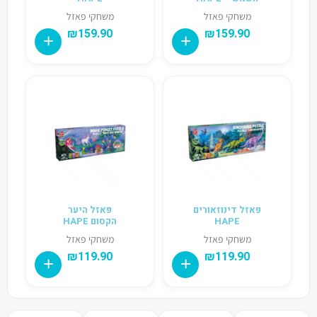
משחקי פאזל
משחקי פאזל
₪
159.90
₪
159.90
פאזל דינוזאורים
פאזל היער
HAPE
הקסום HAPE
משחקי פאזל
משחקי פאזל
₪
119.90
₪
119.90