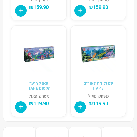
₪
159.90
₪
159.90
פאזל דינוזאורים
פאזל היער
HAPE
הקסום HAPE
משחקי פאזל
משחקי פאזל
₪
119.90
₪
119.90