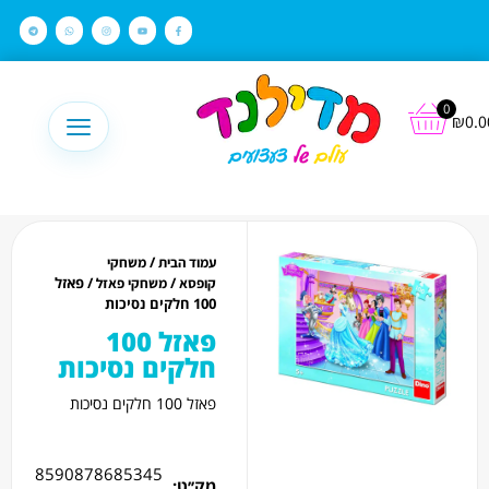
לתוכן
0
₪
0.0
/
עמוד הבית
משחקי
/
/ פאזל
קופסא
משחקי פאזל
100 חלקים נסיכות
פאזל 100
חלקים נסיכות
פאזל 100 חלקים נסיכות
8590878685345
מק׳׳ט: