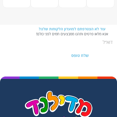
עוד לא הצטרפתם למועדון הלקוחות שלנו?
אנא מלאו פרטים ותהנו ממבצעים חמים לפני כולם!
שלח טופס