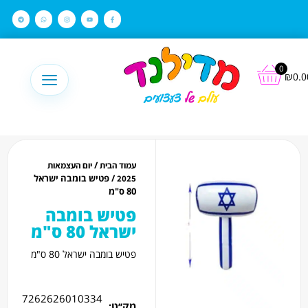
לתוכן
0
₪
0.0
/
עמוד הבית
יום העצמאות
/ פטיש בומבה ישראל
2025
80 ס"מ
פטיש בומבה
ישראל 80 ס"מ
פטיש בומבה ישראל 80 ס"מ
7262626010334
מק׳׳ט: