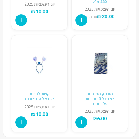
330 מ"ל
יום העצמאות 2025
יום העצמאות 2025
₪
10.00
₪
20.00
₪
30.00
מחזיק מפתחות
קשת לבבות
ישראל 3 יחידות
ישראל עם אורות
על כארד
יום העצמאות 2025
יום העצמאות 2025
₪
10.00
₪
6.00