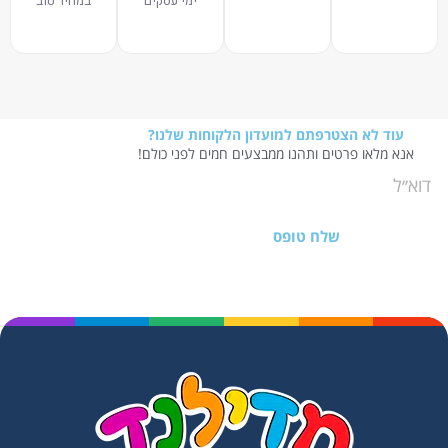
ימי עסקים
במחיר טוב
עוד לא הצטרפתם למועדון הלקוחות שלנו?
אנא מלאו פרטים ותהנו ממבצעים חמים לפני כולם!
שלח טופס