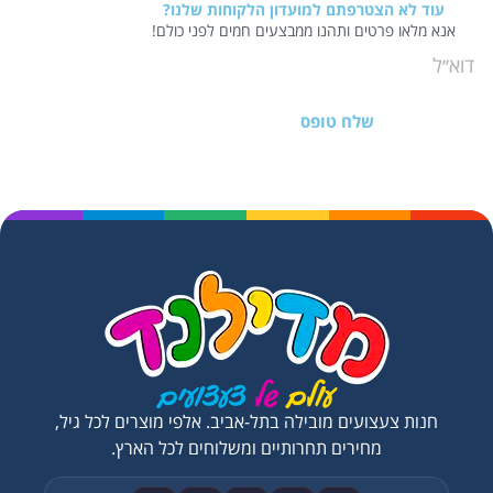
עוד לא הצטרפתם למועדון הלקוחות שלנו?
אנא מלאו פרטים ותהנו ממבצעים חמים לפני כולם!
שלח טופס
חנות צעצועים מובילה בתל-אביב. אלפי מוצרים לכל גיל,
מחירים תחרותיים ומשלוחים לכל הארץ.