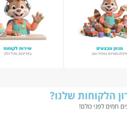
מגוון מבצעים
שירות לקוחות
יכות מצוינת במחיר טוב
באדיבות, מכל הלב
ן הלקוחות שלנו?
ם חמים לפני כולם!