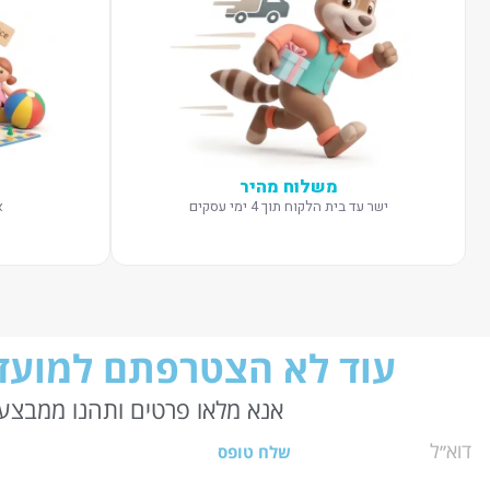
משלוח מהיר
ישר עד בית הלקוח תוך 4 ימי עסקים
א
עוד לא הצטרפתם למועדו
אנא מלאו פרטים ותהנו ממבצעי
שלח טופס