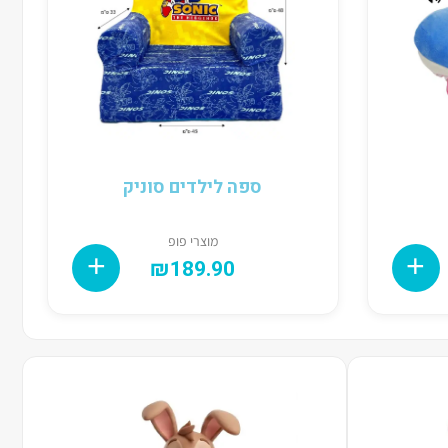
ספה לילדים סוניק
מוצרי פופ
₪
189.90