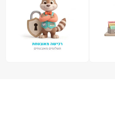
רכישה מאובטחת
תשלומים מאובטחים