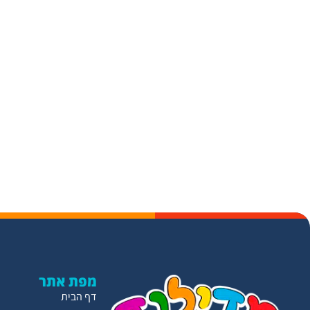
מפת אתר
דף הבית