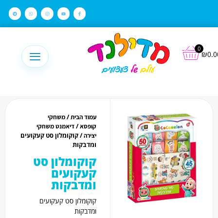
לתוכן
0
₪
0.0
/
עמוד הבית
משחקי
/
קופסא
דיאמנט משחקי
/ קוקומלון סט קעקועים
יצירה
ומדבקות
קוקומלון סט
קעקועים
ומדבקות
קוקומלון סט קעקועים
ומדבקות