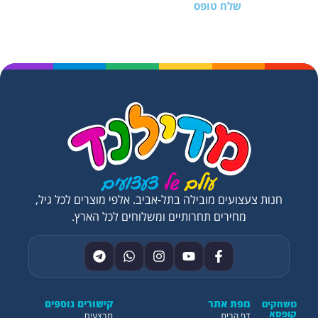
שלח טופס
חנות צעצועים מובילה בתל-אביב. אלפי מוצרים לכל גיל,
מחירים תחרותיים ומשלוחים לכל הארץ.
מפת אתר
קישורים נוספים
משחקים
קופסא
דף הבית
מבצעים