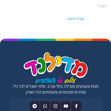
שלח טופס
חנות צעצועים מובילה בתל-אביב. אלפי מוצרים לכל גיל,
מחירים תחרותיים ומשלוחים לכל הארץ.