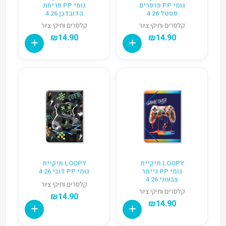
גומי PP פרפרים
גומי PP פריחת
פסטל 26 4
הדובדבן 26 4
קלסרים ותיקי ציור
קלסרים ותיקי ציור
₪
14.90
₪
14.90
LOOPY תיקיית
LOOPY תיקיית
גומי PP גיימר
גומי PP דובי 26 4
צבעוני 26 4
קלסרים ותיקי ציור
קלסרים ותיקי ציור
₪
14.90
₪
14.90