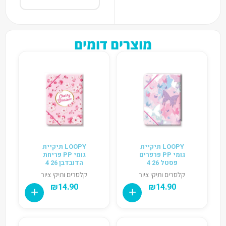
מוצרים דומים
LOOPY תיקיית
LOOPY תיקיית
גומי PP פרפרים
גומי PP פריחת
פסטל 26 4
הדובדבן 26 4
קלסרים ותיקי ציור
קלסרים ותיקי ציור
₪
14.90
₪
14.90