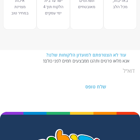
באדיבות,
תשלומים
ישר עד בית
איכות
מכל הלב
מאובטחים
הלקוח תוך 4
מצוינת
ימי עסקים
במחיר טוב
עוד לא הצטרפתם למועדון הלקוחות שלנו?
אנא מלאו פרטים ותהנו ממבצעים חמים לפני כולם!
שלח טופס