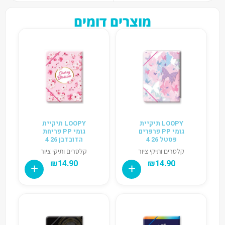
מוצרים דומים
LOOPY תיקיית
LOOPY תיקיית
גומי PP פרפרים
גומי PP פריחת
פסטל 26 4
הדובדבן 26 4
קלסרים ותיקי ציור
קלסרים ותיקי ציור
₪
14.90
₪
14.90