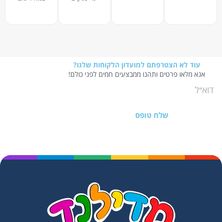
עוד לא הצטרפתם למועדון הלקוחות שלנו?
אנא מלאו פרטים ותהנו ממבצעים חמים לפני כולם!
שלח טופס