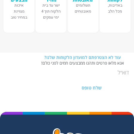
באדיבות,
תשלומים
ישר עד בית
איכות
מכל הלב
מאובטחים
הלקוח תוך 4
מצוינת
ימי עסקים
במחיר טוב
עוד לא הצטרפתם למועדון הלקוחות שלנו?
אנא מלאו פרטים ותהנו ממבצעים חמים לפני כולם!
שלח טופס