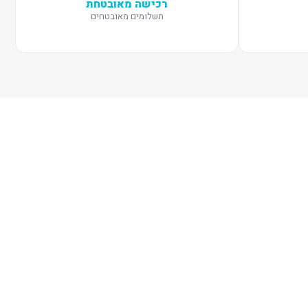
רכישה מאובטחת
תשלומים מאובטחים