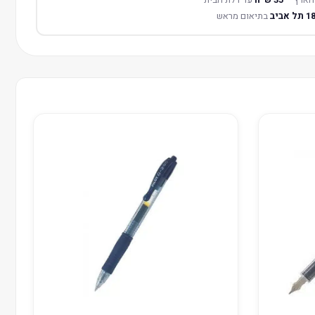
בתיאום מראש