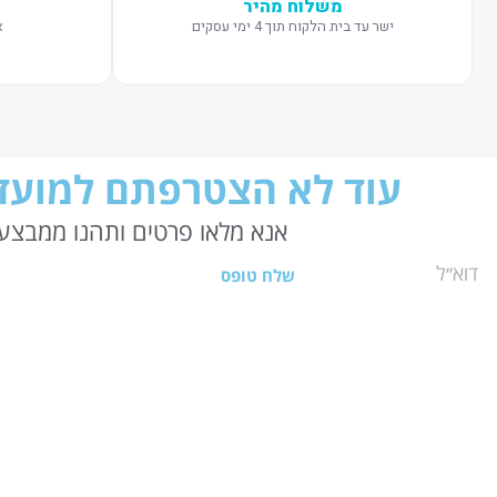
משלוח מהיר
ישר עד בית הלקוח תוך 4 ימי עסקים
א
עוד לא הצטרפתם למועדו
אנא מלאו פרטים ותהנו ממבצעי
שלח טופס