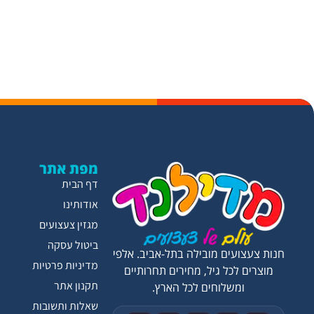
מפת אתר
דף הבית
אודותינו
מגזין צעצועים
ביטול עסקה
חנות צעצועים מובילה בתל-אביב. אלפי
מדיניות פרטיות
מוצרים לכל גיל, מחירים תחרותיים
תקנון אתר
ומשלוחים לכל הארץ.
שאלות ותשובות