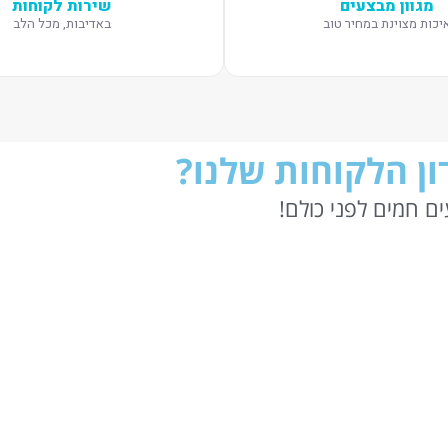
מגוון מבצעים
שירות לקוחות
יכות מצוינת במחיר טוב
באדיבות, מכל הלב
ן הלקוחות שלנו?
ם חמים לפני כולם!