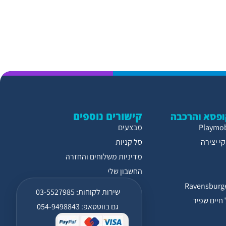
קישורים נוספים
פסא והרכבה
מבצעים
י יצירה
סל קניות
מדיניות משלוחים והחזרה
החשבון שלי
שירות לקוחות: 03-5527985
חיים שפיר
גם בווטסאפ: 054-9498843