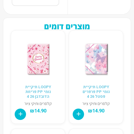
מוצרים דומים
LOOPY תיקיית
LOOPY תיקיית
גומי PP פרפרים
גומי PP פריחת
פסטל 26 4
הדובדבן 26 4
קלסרים ותיקי ציור
קלסרים ותיקי ציור
₪
14.90
₪
14.90