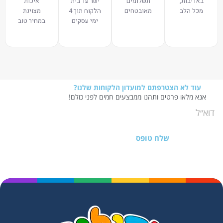
באדיבות,
תשלומים
ישר עד בית
איכות
מכל הלב
מאובטחים
הלקוח תוך 4
מצוינת
ימי עסקים
במחיר טוב
עוד לא הצטרפתם למועדון הלקוחות שלנו?
אנא מלאו פרטים ותהנו ממבצעים חמים לפני כולם!
שלח טופס