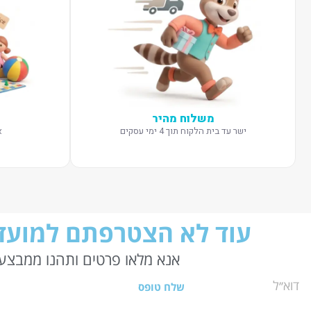
משלוח מהיר
ישר עד בית הלקוח תוך 4 ימי עסקים
א
עוד לא הצטרפתם למועדו
אנא מלאו פרטים ותהנו ממבצעי
שלח טופס