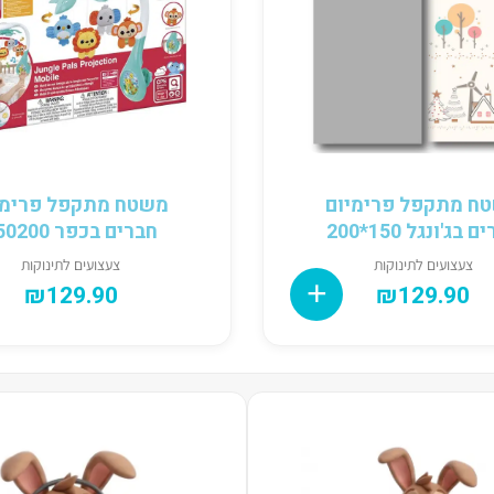
ח מתקפל פרימיום
משטח מתקפל פרימי
 בג'ונגל 150*200
חברים בכפר 150200
צעצועים לתינוקות
צעצועים לתינוקות
₪
129.90
₪
129.90