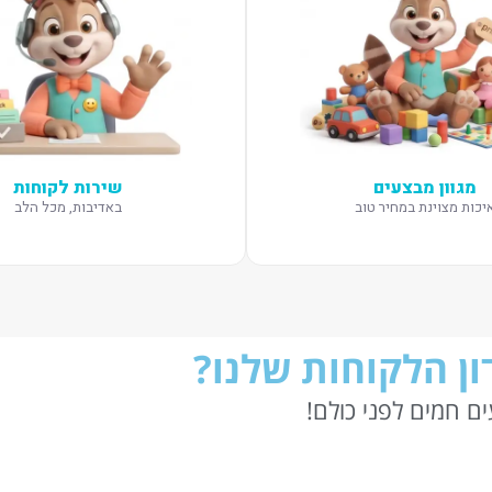
מגוון מבצעים
שירות לקוחות
יכות מצוינת במחיר טוב
באדיבות, מכל הלב
ן הלקוחות שלנו?
ם חמים לפני כולם!