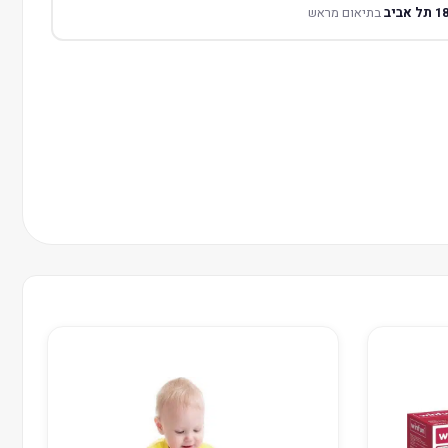
בתיאום מראש