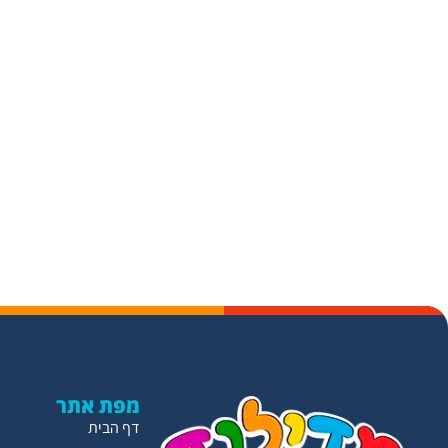
מפת אתר
דף הבית