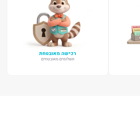
רכישה מאובטחת
תשלומים מאובטחים