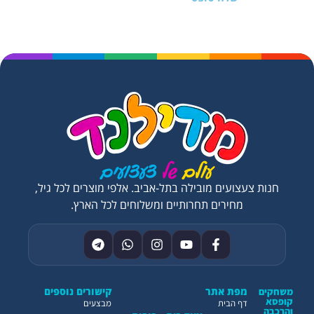
חנות צעצועים מובילה בתל-אביב. אלפי מוצרים לכל גיל,
מחירים תחרותיים ומשלוחים לכל הארץ.
מפת אתר
קישורים נוספים
משחקים
קופסא
דף הבית
מבצעים
והרכבה