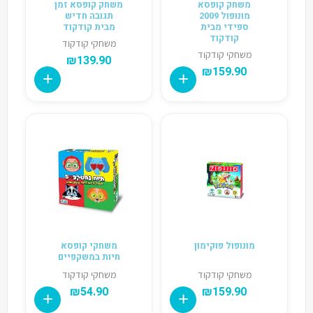
משחק קופסא
משחק קופסא זמן
מונופול 2009
תגובה חדיש
ספידי מבית
מבית קודקוד
קודקוד
משחקי קודקוד
משחקי קודקוד
₪
139.90
₪
159.90
מונופול פוקימון
משחקי קופסא
חיות במשקפיים
משחקי קודקוד
משחקי קודקוד
₪
54.90
₪
159.90