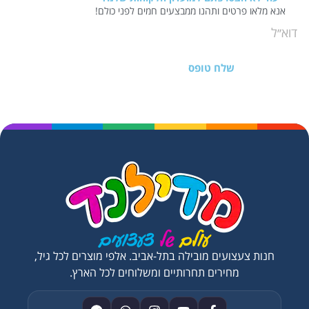
אנא מלאו פרטים ותהנו ממבצעים חמים לפני כולם!
שלח טופס
חנות צעצועים מובילה בתל-אביב. אלפי מוצרים לכל גיל,
מחירים תחרותיים ומשלוחים לכל הארץ.