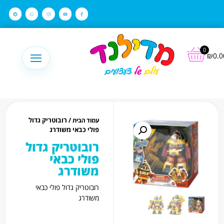
לתוכן
0
₪
0.0
/ רובוטריק גדול
עמוד הבית
פולי כבאי משודרג
רובוטריק גדול
פולי כבאי
משודרג
רובוטריק גדול פולי כבאי
משודרג