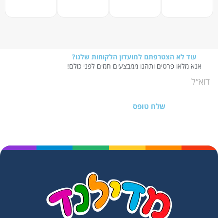
עוד לא הצטרפתם למועדון הלקוחות שלנו?
אנא מלאו פרטים ותהנו ממבצעים חמים לפני כולם!
שלח טופס