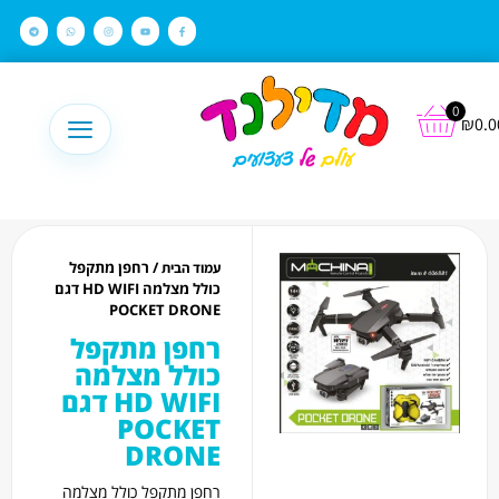
לתוכן
0
₪
0.0
/ רחפן מתקפל
עמוד הבית
כולל מצלמה HD WIFI דגם
POCKET DRONE
רחפן מתקפל
כולל מצלמה
HD WIFI דגם
POCKET
DRONE
רחפן מתקפל כולל מצלמה