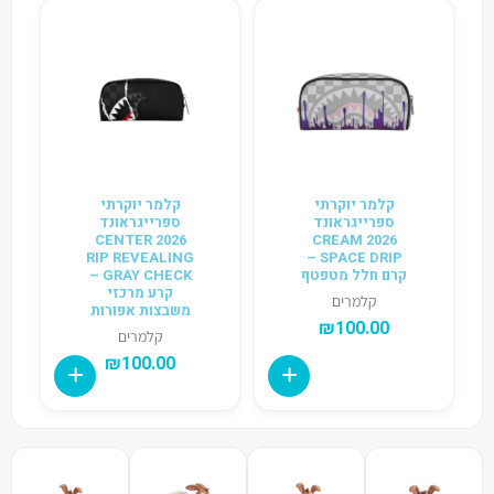
קלמר יוקרתי
קלמר יוקרתי
ספרייגראונד
ספרייגראונד
2026 CENTER
2026 CREAM
RIP REVEALING
SPACE DRIP –
קרם חלל מטפטף
GRAY CHECK –
קרע מרכזי
קלמרים
משבצות אפורות
₪
100.00
קלמרים
₪
100.00