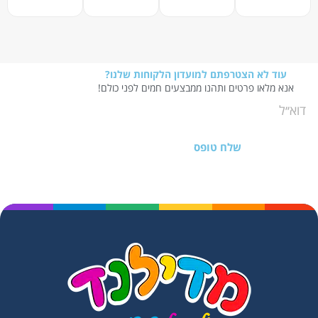
עוד לא הצטרפתם למועדון הלקוחות שלנו?
אנא מלאו פרטים ותהנו ממבצעים חמים לפני כולם!
שלח טופס