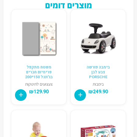
מוצרים דומים
בימבה פורשה
משטח מתקפל
צבע לבן
פרימיום חברים
PORSCHE
בג'ונגל 150*200
בימבות
צעצועים לתינוקות
₪
129.90
₪
249.90