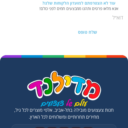
עוד לא הצטרפתם למועדון הלקוחות שלנו?
אנא מלאו פרטים ותהנו ממבצעים חמים לפני כולם!
שלח טופס
חנות צעצועים מובילה בתל-אביב. אלפי מוצרים לכל גיל,
מחירים תחרותיים ומשלוחים לכל הארץ.