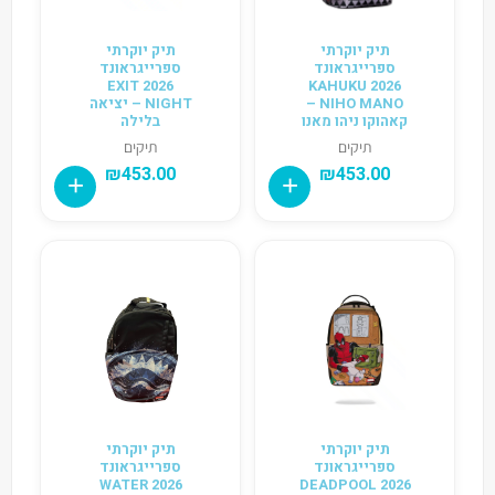
תיק יוקרתי
תיק יוקרתי
ספרייגראונד
ספרייגראונד
2026 EXIT
2026 KAHUKU
NIHO MANO –
NIGHT – יציאה
קאהוקו ניהו מאנו
בלילה
תיקים
תיקים
₪
453.00
₪
453.00
תיק יוקרתי
תיק יוקרתי
ספרייגראונד
ספרייגראונד
2026 WATER
2026 DEADPOOL