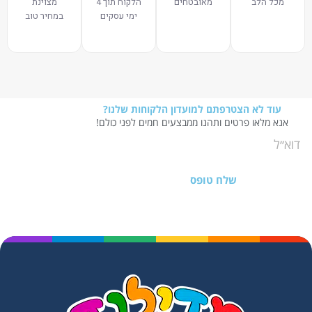
מכל הלב
מאובטחים
הלקוח תוך 4
מצוינת
ימי עסקים
במחיר טוב
עוד לא הצטרפתם למועדון הלקוחות שלנו?
אנא מלאו פרטים ותהנו ממבצעים חמים לפני כולם!
שלח טופס