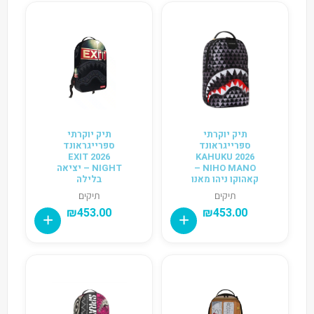
תיק יוקרתי
תיק יוקרתי
ספרייגראונד
ספרייגראונד
2026 EXIT
2026 KAHUKU
NIHO MANO –
NIGHT – יציאה
קאהוקו ניהו מאנו
בלילה
תיקים
תיקים
₪
453.00
₪
453.00