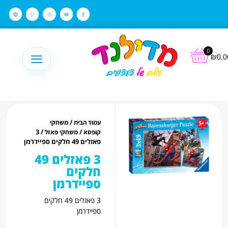
לתוכן
0
₪
0.0
/
עמוד הבית
משחקי
/ 3
/
קופסא
משחקי פאזל
פאזלים 49 חלקים ספיידרמן
3 פאזלים 49
חלקים
ספיידרמן
3 פאזלים 49 חלקים
ספיידרמן