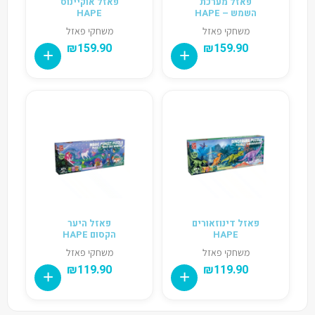
פאזל מערכת
פאזל אוקיינוס
השמש – HAPE
HAPE
משחקי פאזל
משחקי פאזל
₪
159.90
₪
159.90
פאזל דינוזאורים
פאזל היער
HAPE
הקסום HAPE
משחקי פאזל
משחקי פאזל
₪
119.90
₪
119.90