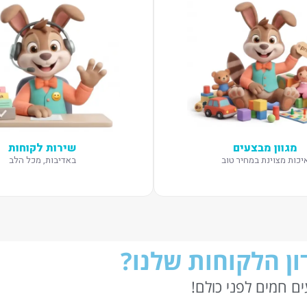
מגוון מבצעים
שירות לקוחות
יכות מצוינת במחיר טוב
באדיבות, מכל הלב
ן הלקוחות שלנו?
ם חמים לפני כולם!