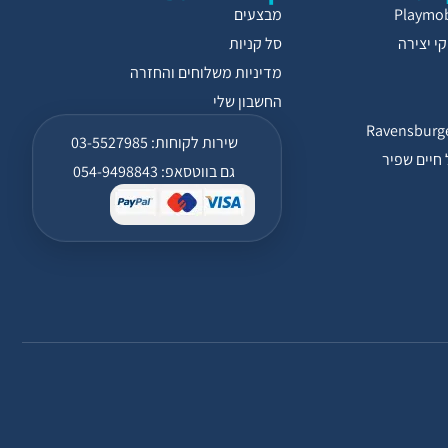
מבצעים
י יצירה
סל קניות
מדיניות משלוחים והחזרה
החשבון שלי
שירות לקוחות: 03-5527985
חיים שפיר
גם בווטסאפ: 054-9498843