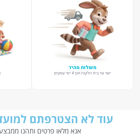
משלוח מהיר
ישר עד בית הלקוח תוך 4 ימי עסקים
א
עוד לא הצטרפתם למועדו
אנא מלאו פרטים ותהנו ממבצעי