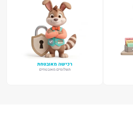
רכישה מאובטחת
תשלומים מאובטחים