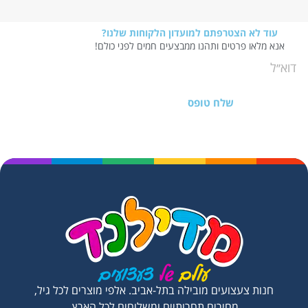
עוד לא הצטרפתם למועדון הלקוחות שלנו?
אנא מלאו פרטים ותהנו ממבצעים חמים לפני כולם!
שלח טופס
חנות צעצועים מובילה בתל-אביב. אלפי מוצרים לכל גיל,
מחירים תחרותיים ומשלוחים לכל הארץ.