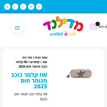
לתוכן
0
₪
0.0
/
עמוד הבית
ציוד בית
/
/ IW קלמר
ספר
קלמרים
כוכב מנומר חום 2025
IW קלמר כוכב
מנומר חום
2025
IW קלמר כוכב מנומר חום
2025