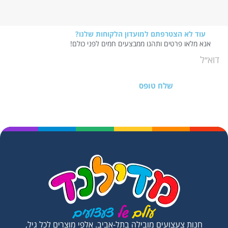
עוד לא הצטרפתם למועדון הלקוחות שלנו?
אנא מלאו פרטים ותהנו ממבצעים חמים לפני כולם!
שלח טופס
חנות צעצועים מובילה בתל-אביב. אלפי מוצרים לכל גיל,