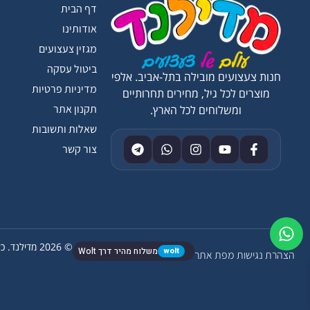
דף הבית
אודותינו
מגזין צעצועים
ביטול עסקה
חנות צעצועים מובילה בתל-אביב. אלפי
מדיניות פרטיות
מוצרים לכל גיל, מחירים תחרותיים
תקנון אתר
ומשלוחים לכל הארץ.
שאלות ותשובות
צור קשר
© 2026 מדילנד. כל הזכויות שמורות.
wolt
משלוח מהיר דרך Wolt
הצהרת נגישות
מפת אתר