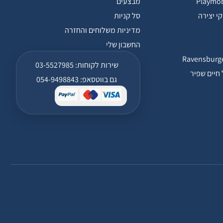
מבצעים
י יצירה
סל קניות
מדיניות משלוחים והחזרה
החשבון שלי
שירות לקוחות: 03-5527985
חיים שפיר
גם בווטסאפ: 054-9498843