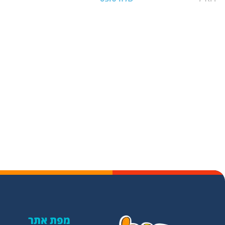
מפת אתר